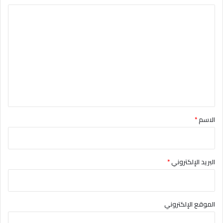
ا
ل
ت
ع
ل
ي
ق
*
الاسم
*
البريد الإلكتروني
*
الموقع الإلكتروني