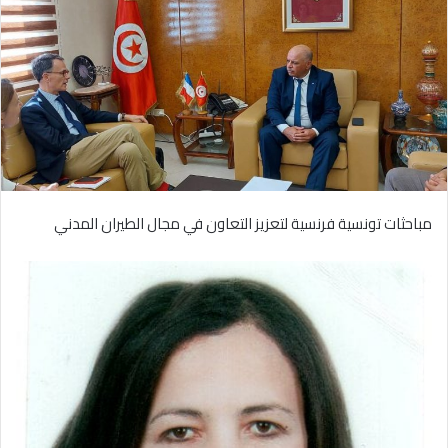
مباحثات تونسية فرنسية لتعزيز التعاون في مجال الطيران المدني