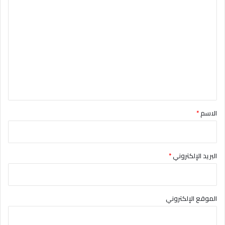
ا
ل
ت
ع
ل
ي
ق
*
الاسم
*
البريد الإلكتروني
*
الموقع الإلكتروني