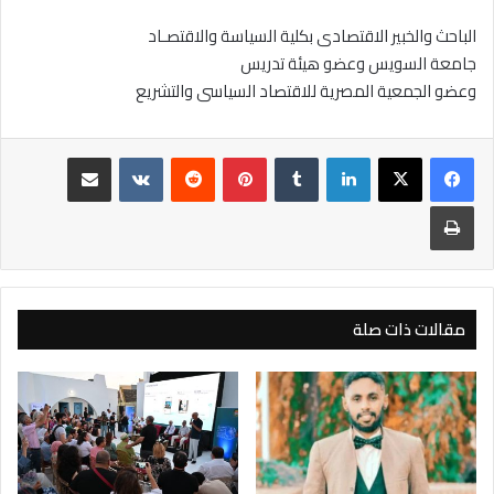
الباحث والخبير الاقتصادى بكلية السياسة والاقتصـاد
جامعة السويس وعضو هيئة تدريس
وعضو الجمعية المصرية للاقتصاد السياسى والتشريع
لينكدإن
بينتيريست
مشاركة عبر البريد
طباعة
مقالات ذات صلة