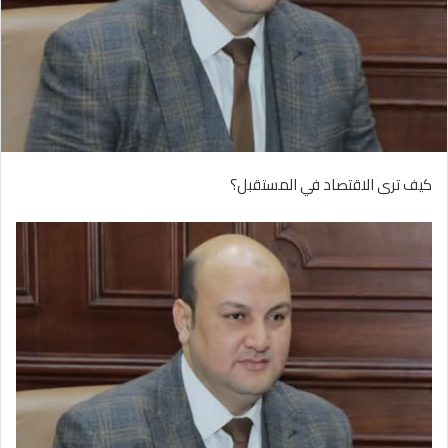
كيف ترى الاقتصاد في المستقبل؟