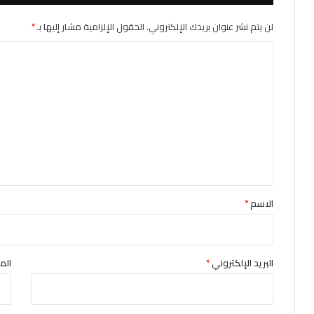
لن يتم نشر عنوان بريدك الإلكتروني.
الحقول الإلزامية مشار إليها بـ
*
ا
ل
ت
ع
ل
ي
ق
*
الاسم
*
البريد الإلكتروني
*
الم