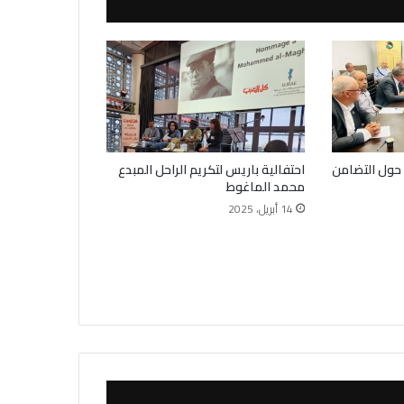
 حول التضامن
احتفالية باريس لتكريم الراحل المبدع
محمد الماغوط
14 أبريل، 2025