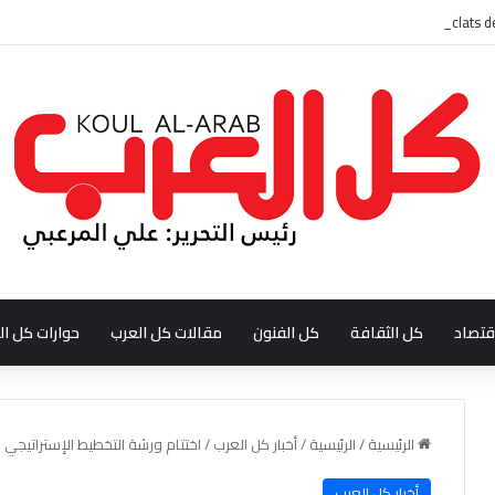
قتصاد
كل الثقافة
كل الفنون
مقالات كل العرب
حوارات كل ال
الرئيسية
/
الرئيسية
/
أخبار كل العرب
/
اختتام ورشة التخطيط الإستراتيجي ل
أخبار كل العرب