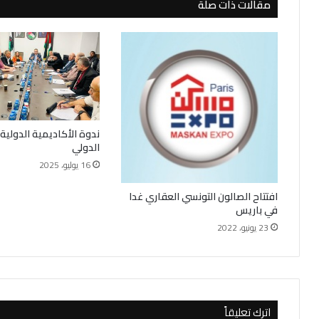
مقالات ذات صلة
ندوة الأكاديمية الدولية
الدولي
16 يوليو، 2025
افتتاح الصالون التونسي العقاري غدا
في باريس
23 يونيو، 2022
اترك تعليقاً