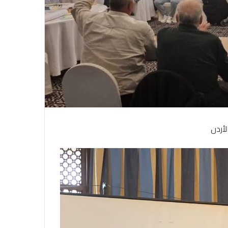
لأردن