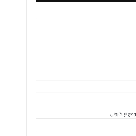
وقع الإلكتروني