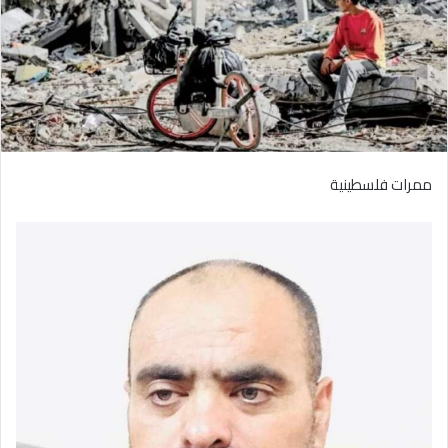
ممرات فلسطينية