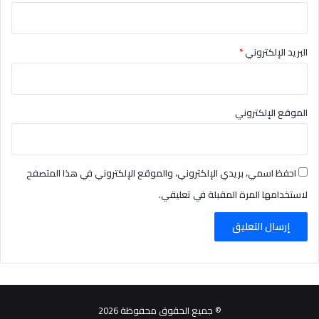
البريد الإلكتروني
*
الموقع الإلكتروني
احفظ اسمي، بريدي الإلكتروني، والموقع الإلكتروني في هذا المتصفح
لاستخدامها المرة المقبلة في تعليقي.
© جميع الحقوق محفوظة 2026