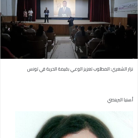
نزار الشعري: المطلوب تعزيز الوعي بقيمة الحرية في تونس
أ.سنيا البرينصي