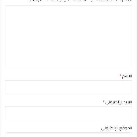
ا
ل
ت
ع
ل
ي
ق
*
الاسم
*
البريد الإلكتروني
*
الموقع الإلكتروني