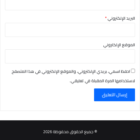
البريد الإلكتروني
*
الموقع الإلكتروني
احفظ اسمي، بريدي الإلكتروني، والموقع الإلكتروني في هذا المتصفح
لاستخدامها المرة المقبلة في تعليقي.
© جميع الحقوق محفوظة 2026