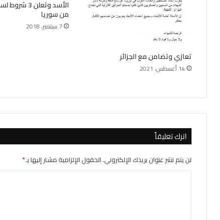
الأسد وتعلن 3 ش
من سوريا
7 سبتمبر، 2018
تعازي وتضامن مع الجزائر
14 أغسطس، 2021
اترك تعليقاً
لن يتم نشر عنوان بريدك الإلكتروني.
الحقول الإلزامية مشار إليها بـ
*
ا
ل
ت