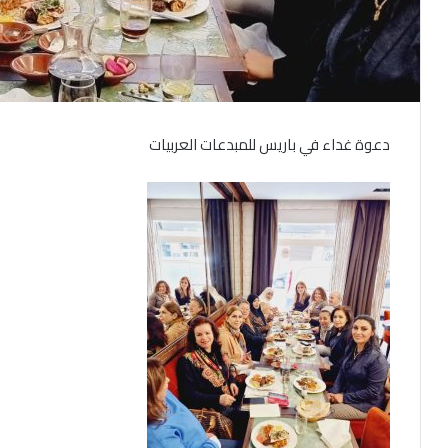
دعوة غداء في باريس للمبدعات العربيات