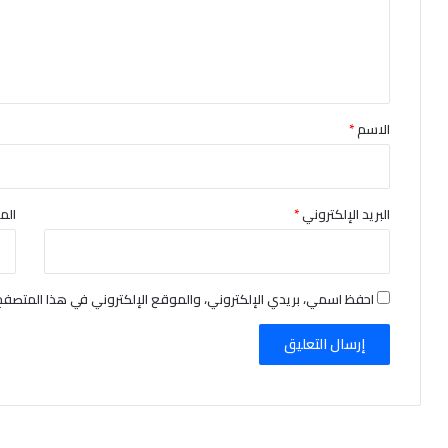
ع
ل
ي
ق
*
الاسم
*
البريد الإلكتروني
*
الم
احفظ اسمي، بريدي الإلكتروني، والموقع الإلكتروني في هذا المتصفح 