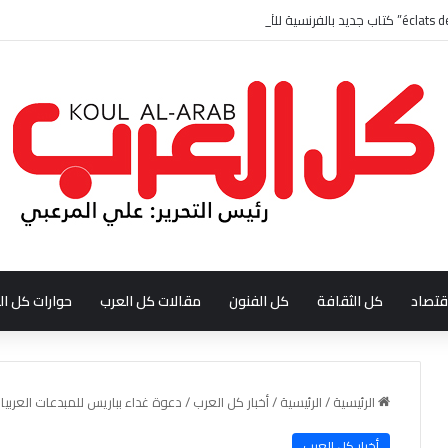
قتصاد
كل الثقافة
كل الفنون
مقالات كل العرب
حوارات كل ال
الرئيسية
/
الرئيسية
/
أخبار كل العرب
/
دعوة غداء بباريس للمبدعات العربيا
أخبار كل العرب