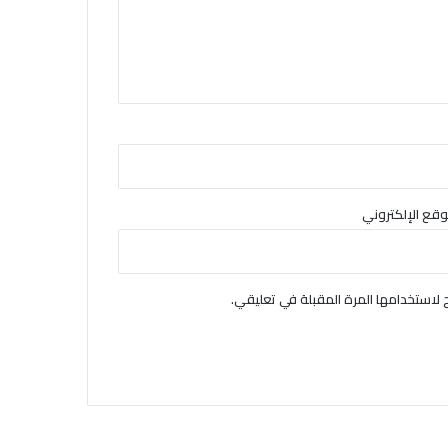
وقع الإلكتروني
لاستخدامها المرة المقبلة في تعليقي.