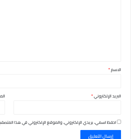
ا
ل
ت
ع
ل
ي
ق
*
الاسم
*
البريد الإلكتروني
*
الم
احفظ اسمي، بريدي الإلكتروني، والموقع الإلكتروني في هذا المتصفح 