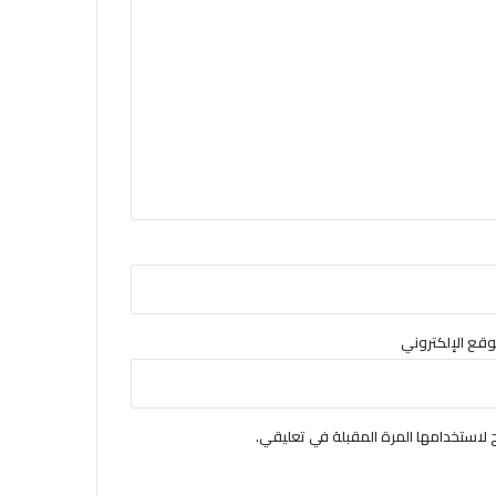
وقع الإلكتروني
لاستخدامها المرة المقبلة في تعليقي.