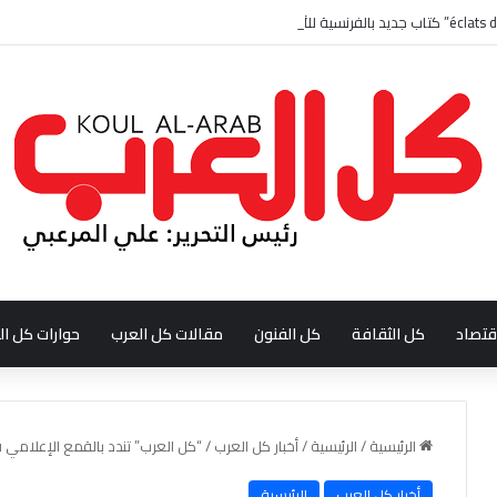
قتصاد
كل الثقافة
كل الفنون
مقالات كل العرب
حوارات كل ال
الرئيسية
/
الرئيسية
/
أخبار كل العرب
/
“كل العرب” تندد بالقمع الإعلامي ف
أخبار كل العرب
الرئيسية