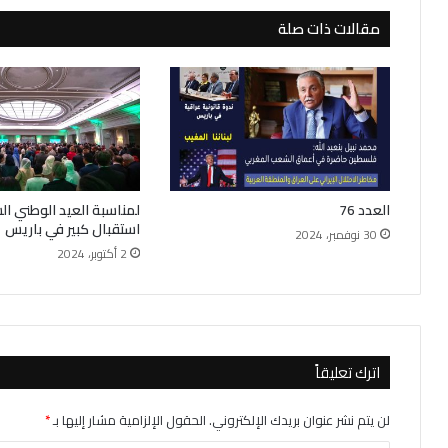
مقالات ذات صلة
العدد 76
لمناسبة العيد الوطني ا
استقبال كبير في باريس
30 نوفمبر، 2024
2 أكتوبر، 2024
اترك تعليقاً
لن يتم نشر عنوان بريدك الإلكتروني.
الحقول الإلزامية مشار إليها بـ
*