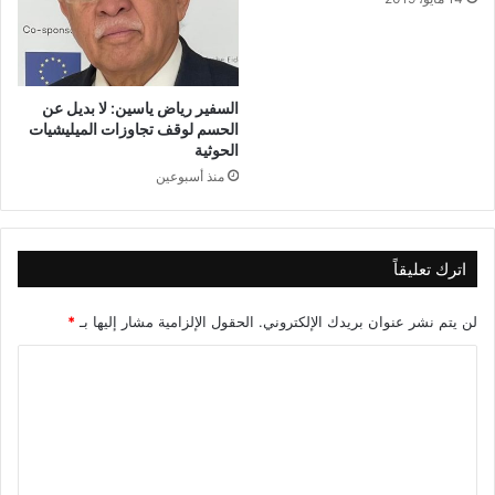
السفير رياض ياسين: لا بديل عن
الحسم لوقف تجاوزات الميليشيات
الحوثية
منذ أسبوعين
اترك تعليقاً
لن يتم نشر عنوان بريدك الإلكتروني.
الحقول الإلزامية مشار إليها بـ
*
ا
ل
ت
ع
ل