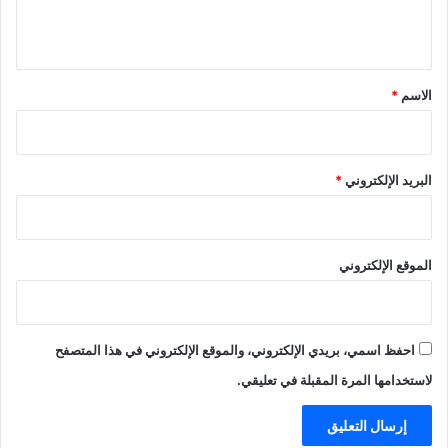
ي
ق
*
الاسم
*
البريد الإلكتروني
*
الموقع الإلكتروني
احفظ اسمي، بريدي الإلكتروني، والموقع الإلكتروني في هذا المتصفح
لاستخدامها المرة المقبلة في تعليقي.