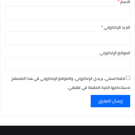
الاسم
*
البريد الإلكتروني
*
الموقع الإلكتروني
احفظ اسمي، بريدي الإلكتروني، والموقع الإلكتروني في هذا المتصفح
لاستخدامها المرة المقبلة في تعليقي.