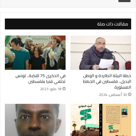
مقالات ذات صلة
خطة البيئة الطاردة و الوطن
في الذكرى 75 للنكبة.. تونس
البديل.. فلسطين في الخطط
تحتفي فنيا بفلسطين
المستورة
18 مايو، 2023
30 أغسطس، 2024