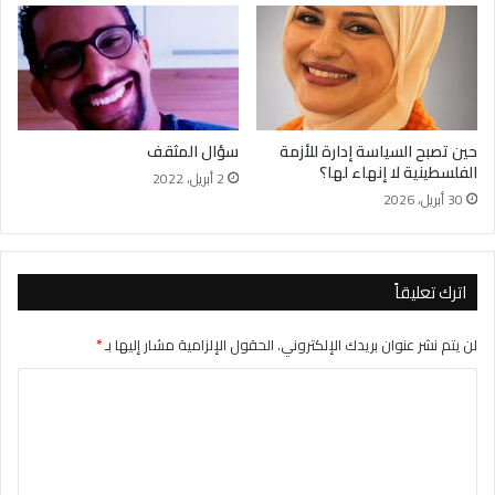
حين تصبح السياسة إدارة للأزمة
سؤال المثقف
الفلسطينية لا إنهاء لها؟
2 أبريل، 2022
30 أبريل، 2026
اترك تعليقاً
لن يتم نشر عنوان بريدك الإلكتروني.
الحقول الإلزامية مشار إليها بـ
*
ا
ل
ت
ع