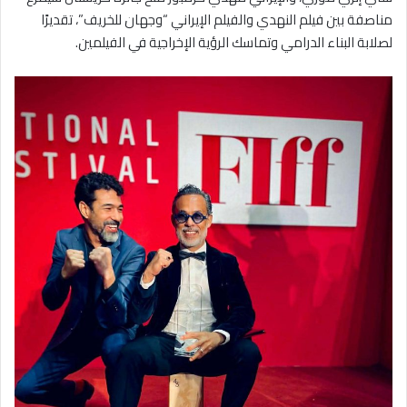
مناصفة بين فيلم النهدي والفيلم الإيراني “وجهان للخريف”، تقديرًا
لصلابة البناء الدرامي وتماسك الرؤية الإخراجية في الفيلمين.