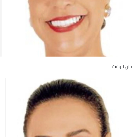
حان الوقت