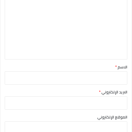
ا
ل
ت
ع
ل
ي
ق
*
الاسم
*
البريد الإلكتروني
*
الموقع الإلكتروني