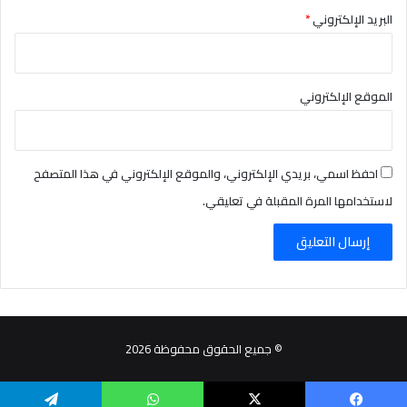
البريد الإلكتروني
*
الموقع الإلكتروني
احفظ اسمي، بريدي الإلكتروني، والموقع الإلكتروني في هذا المتصفح
لاستخدامها المرة المقبلة في تعليقي.
© جميع الحقوق محفوظة 2026