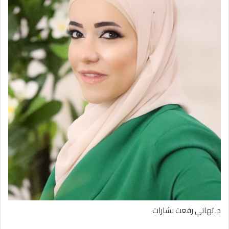
د. تهاني رفعت بشارات