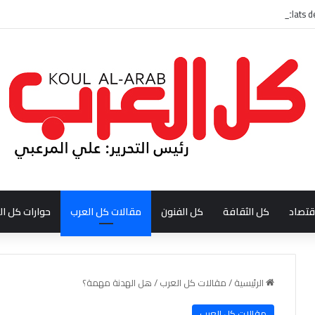
قتصاد
كل الثقافة
كل الفنون
مقالات كل العرب
حوارات كل ال
الرئيسية
/
مقالات كل العرب
/
هل الهدنة مهمة؟
مقالات كل العرب