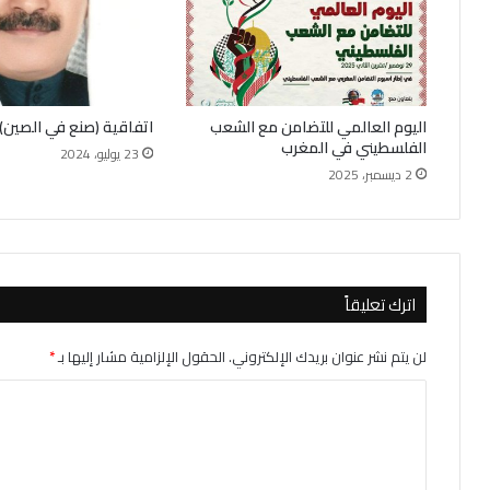
اليوم العالمي للتضامن مع الشعب
اتفاقية (صنع في الصين) !
الفلسطيني في المغرب
23 يوليو، 2024
2 ديسمبر، 2025
اترك تعليقاً
لن يتم نشر عنوان بريدك الإلكتروني.
الحقول الإلزامية مشار إليها بـ
*
ا
ل
ت