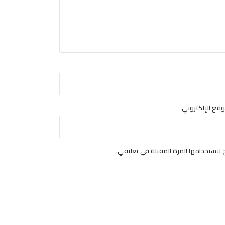
وقع الإلكتروني
لاستخدامها المرة المقبلة في تعليقي.