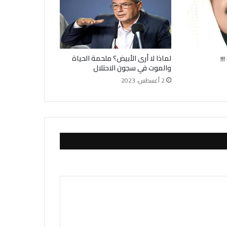
لماذا لا أرى الأبيض؟ ملحمة الحياة
!!
والموت في سجون الاحتلال
2 أغسطس، 2023