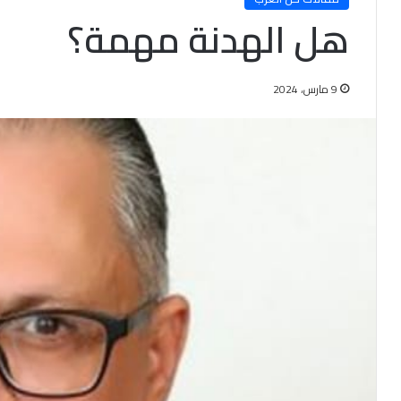
هل الهدنة مهمة؟
9 مارس، 2024