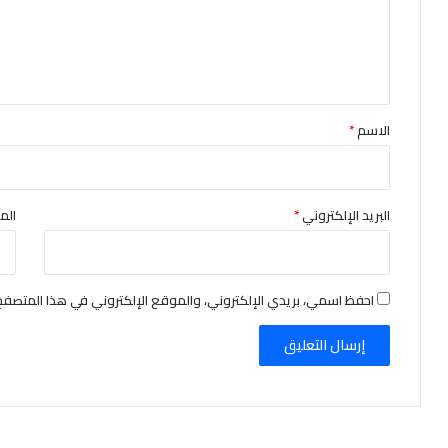
ع
ل
ي
ق
*
الاسم
*
البريد الإلكتروني
*
الم
احفظ اسمي، بريدي الإلكتروني، والموقع الإلكتروني في هذا المتصفح 