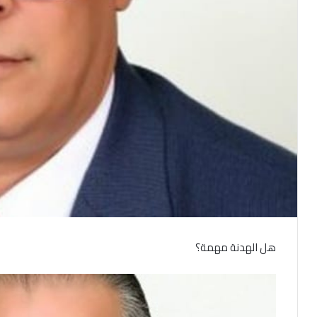
هل الهدنة مهمة؟