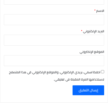
ق
*
الاسم
*
البريد الإلكتروني
*
الموقع الإلكتروني
احفظ اسمي، بريدي الإلكتروني، والموقع الإلكتروني في هذا المتصفح
لاستخدامها المرة المقبلة في تعليقي.