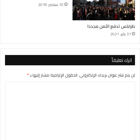
10 سبتمبر، 2018
طرابلس تدفع الثمن مجددا
31 يناير، 2021
اترك تعليقاً
لن يتم نشر عنوان بريدك الإلكتروني.
الحقول الإلزامية مشار إليها بـ
*
ا
ل
ت
ع
ل
ي