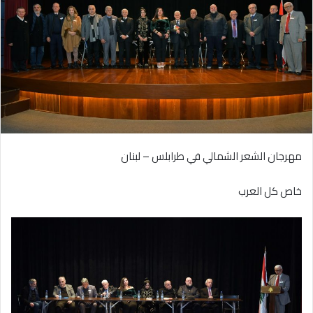
مهرجان الشعر الشمالي في طرابلس – لبنان
خاص كل العرب