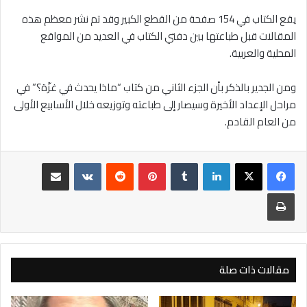
يقع الكتاب في 154 صفحة من القطع الكبير وقد تم نشر معظم هذه
المقالات قبل طباعتها بين دفتي الكتاب في العديد من المواقع
المحلية والعربية.
ومن الجدير بالذكر بأن الجزء الثاني من كتاب “ماذا يحدث في غزّة؟” في
مراحل الإعداد الأخيرة وسيصار إلى طباعته وتوزيعه خلال الأسابيع الأولى
من العام القادم.
لينكدإن
بينتيريست
مشاركة عبر البريد
طباعة
مقالات ذات صلة