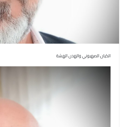
الكيان الصهيوني والهدن الهشة