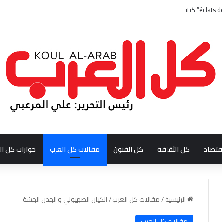
قتصاد
كل الثقافة
كل الفنون
مقالات كل العرب
حوارات كل ال
الرئيسية
/
مقالات كل العرب
/
الكيان الصهيوني و الهدن الهشة
مقالات كل العرب