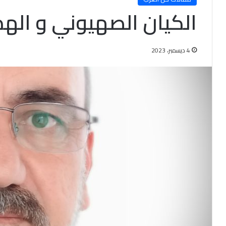
الكيان الصهيوني و اله
4 ديسمبر، 2023