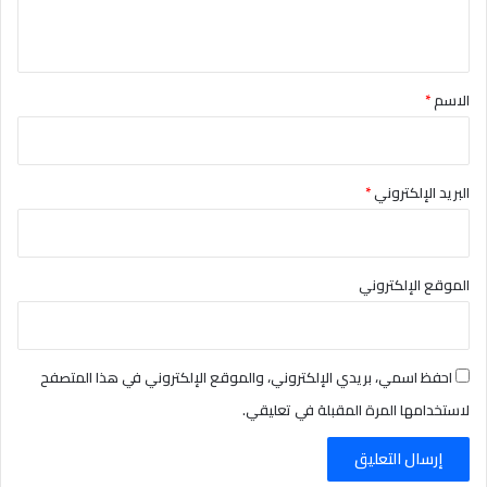
ي
ق
*
الاسم
*
البريد الإلكتروني
*
الموقع الإلكتروني
احفظ اسمي، بريدي الإلكتروني، والموقع الإلكتروني في هذا المتصفح
لاستخدامها المرة المقبلة في تعليقي.