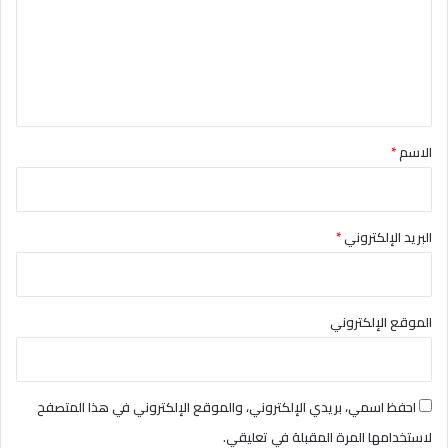
ع
ل
ي
ق
*
الاسم
*
البريد الإلكتروني
*
الموقع الإلكتروني
احفظ اسمي، بريدي الإلكتروني، والموقع الإلكتروني في هذا المتصفح
لاستخدامها المرة المقبلة في تعليقي.