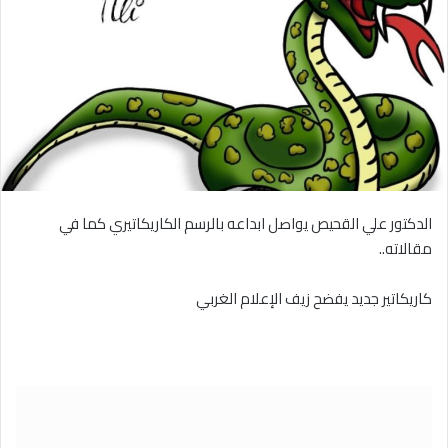
الدكتور علي القحيص يواصل ابداعه بالرسم الكاريكاتيري كما في
مقالاته..
كاريكاتير جديد يفضح زيف الإعلام الغربي