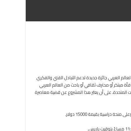
عالم العربي جائزة جديدة لدعم التبادل الفني والفكري
افأة مبتكر أو محترف ثقافي أو باحث من العالم العربي
ات المتحدة، على أن يعبّر هذا المشروع عن قضية معاصرة
 دراسية بقيمة 15000 دولار.