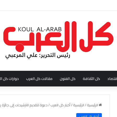
ودي احمد بن عبدالله العبدالنبي
قتصاد
كل الثقافة
كل الفنون
مقالات كل العرب
حوارات كل ال
الرئيسية
/
الرئيسية
/
أخبار كل العرب
/
دعوة لتقديم الترشيحات إلى جائزة ر
أخبار كل العرب