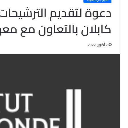
دعوة لتقديم الترشيحات إ
كابلان بالتعاون مع معه
7 أكتوبر، 2022