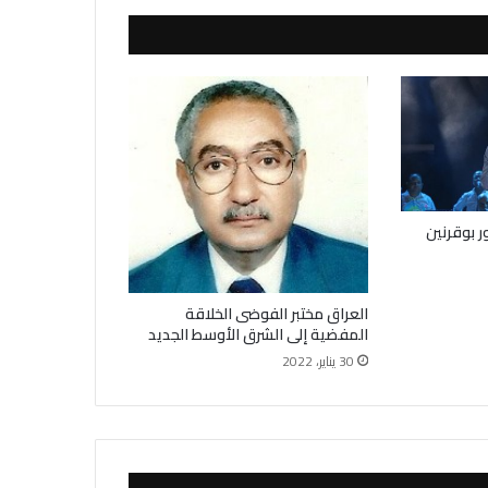
 بوقرنين
العراق مختبر الفوضى الخلاقة
المفضية إلى الشرق الأوسط الجديد
30 يناير، 2022