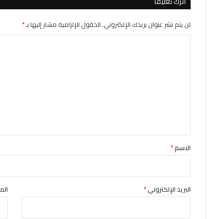
اترك تعليقاً
لن يتم نشر عنوان بريدك الإلكتروني.
الحقول الإلزامية مشار إليها بـ
*
ا
ل
ت
ع
ل
ي
ق
*
الاسم
*
البريد الإلكتروني
*
الم