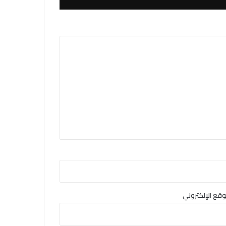
وقع الإلكتروني