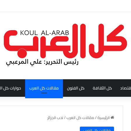
ودي احمد بن عبدالله العبدالنبي
قتصاد
كل الثقافة
كل الفنون
مقالات كل العرب
حوارات كل ال
الرئيسية
/
مقالات كل العرب
/
نحب الجزائر
مقالات كل العرب