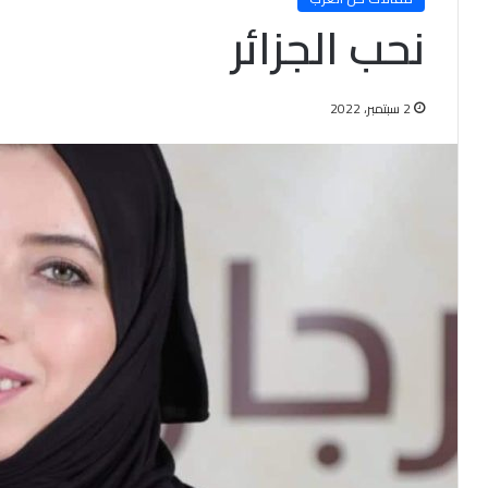
نحب الجزائر
2 سبتمبر، 2022