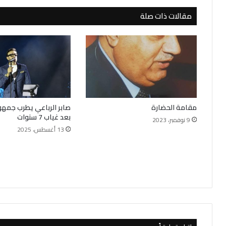
مقالات ذات صلة
مقامة الحضارة
صابر الرباعي يطرب جمهور
بعد غياب 7 سنوات
9 نوفمبر، 2023
13 أغسطس، 2025