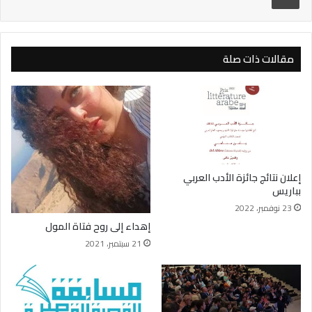
مقالات ذات صلة
إعلان نتائج جائزة الأدب العربي
بباريس
23 نوفمبر، 2022
إهداء إلى روح فتاة المول
21 سبتمبر، 2021