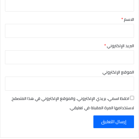
ق
*
الاسم
*
البريد الإلكتروني
*
الموقع الإلكتروني
احفظ اسمي، بريدي الإلكتروني، والموقع الإلكتروني في هذا المتصفح
لاستخدامها المرة المقبلة في تعليقي.