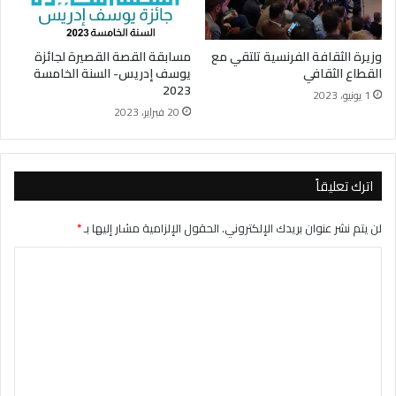
وزيرة الثقافة الفرنسية تلتقي مع
مسابقة القصة القصيرة لجائزة
القطاع الثقافي
يوسف إدريس- السنة الخامسة
2023
1 يونيو، 2023
20 فبراير، 2023
اترك تعليقاً
لن يتم نشر عنوان بريدك الإلكتروني.
الحقول الإلزامية مشار إليها بـ
*
ا
ل
ت
ع
ل
ي