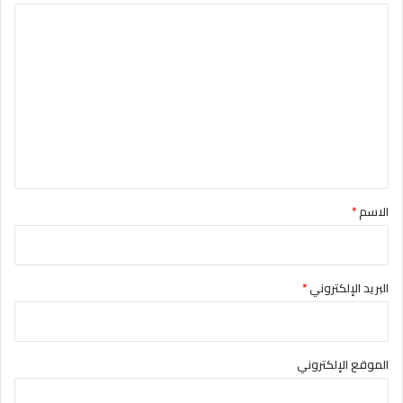
ا
ل
ت
ع
ل
ي
ق
*
الاسم
*
البريد الإلكتروني
*
الموقع الإلكتروني