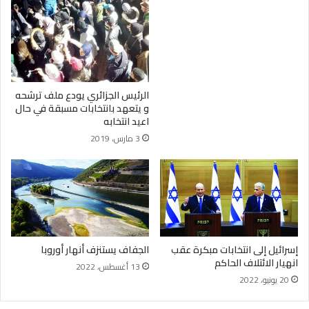
الرئيس الجزائري يودع ملف ترشحه
و يتعهد بانتخابات مسبقة في حال
اعيد انتخابه
3 مارس، 2019
إسرائيل إلى انتخابات مبكرة عقب
الجفاف يستنزف أنهار أوروبا
انهيار الائتلاف الحاكم
13 أغسطس، 2022
20 يونيو، 2022