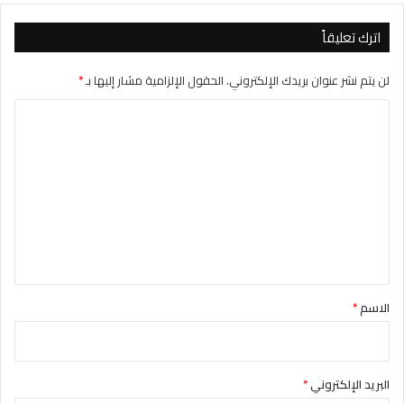
اترك تعليقاً
لن يتم نشر عنوان بريدك الإلكتروني.
الحقول الإلزامية مشار إليها بـ
*
ا
ل
ت
ع
ل
ي
ق
*
الاسم
*
البريد الإلكتروني
*