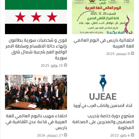
احتفالية باريس في اليوم العالمي
قوى و شخصيات سورية يطالبون
للغة العربية
بإنهاء حالة الانقسام وسلطة الامر
الواقع الغير شرعية شمال شرق
9 ديسمبر، 2025
سورية
25 يوليو، 2025
مشروع دورة خاصة بتدريب
احتفاء مهيب باليوم العالمي للغة
الصحفيين والمحررين على الصحافة
العربية في قاعة عدن الثقافية في
المكتوبة
باريس
4 مايو، 2022
21 ديسمبر، 2024