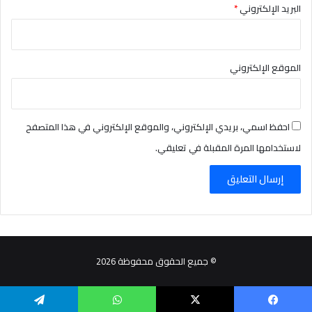
البريد الإلكتروني
*
الموقع الإلكتروني
احفظ اسمي، بريدي الإلكتروني، والموقع الإلكتروني في هذا المتصفح
لاستخدامها المرة المقبلة في تعليقي.
© جميع الحقوق محفوظة 2026