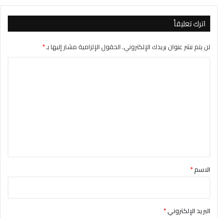
اترك تعليقاً
لن يتم نشر عنوان بريدك الإلكتروني.
الحقول الإلزامية مشار إليها بـ
*
ا
ل
ت
ع
ل
ي
ق
*
الاسم
*
البريد الإلكتروني
*