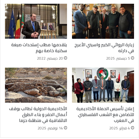
زيارة الروائي الكبير واسيني الأعرج
يتقدمها مطلب إستحداث صيغة
في دارته
سكنية خاصة بهم
5 ديسمبر، 2025
20 ديسمبر، 2022
إعلان تأسيس الحملة الأكاديمية
الأكاديمية الدولية تطالب بوقف
للتضامن مع الشعب الفلسطيني
أعمال الحفر و بناء الطرق
في المغرب
الالتفافية في منطقة حزما
4 فبراير، 2025
14 نوفمبر، 2025