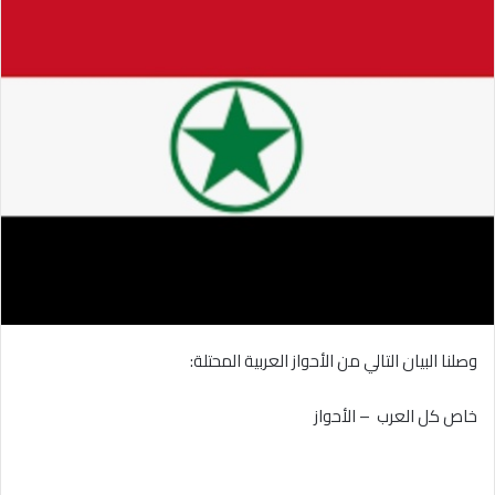
وصلنا البيان التالي من الأحواز العربية المحتلة:
خاص كل العرب – الأحواز