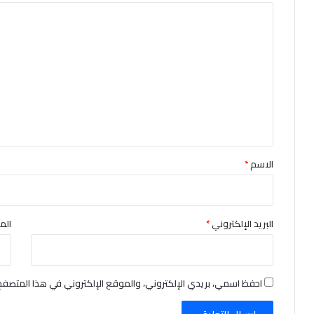
ا
ل
ت
ع
ل
ي
ق
*
الاسم
*
البريد الإلكتروني
*
الم
احفظ اسمي، بريدي الإلكتروني، والموقع الإلكتروني في هذا المتصفح 