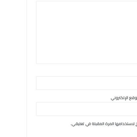
وقع الإلكتروني
لاستخدامها المرة المقبلة في تعليقي.