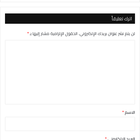
اترك تعليقاً
لن يتم نشر عنوان بريدك الإلكتروني.
الحقول الإلزامية مشار إليها بـ
*
ا
ل
ت
ع
ل
ي
ق
*
الاسم
*
البريد الإلكتروني
*