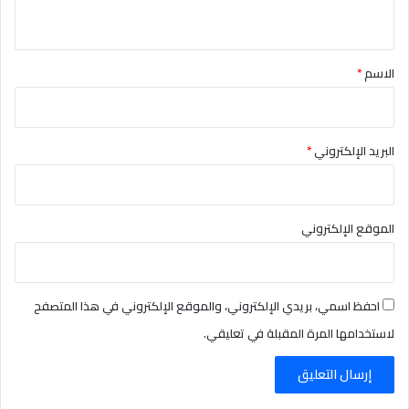
ي
ق
*
الاسم
*
البريد الإلكتروني
*
الموقع الإلكتروني
احفظ اسمي، بريدي الإلكتروني، والموقع الإلكتروني في هذا المتصفح
لاستخدامها المرة المقبلة في تعليقي.