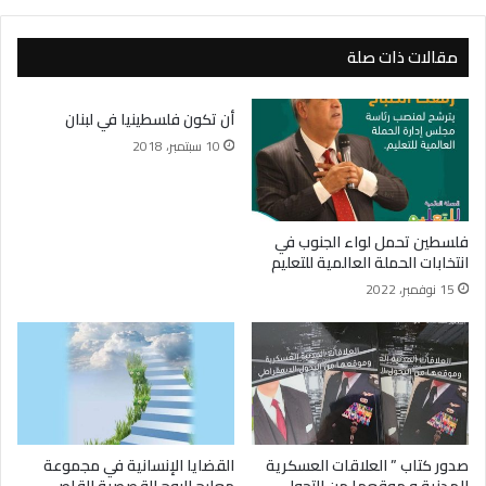
مقالات ذات صلة
أن تكون فلسطينيا في لبنان
10 سبتمبر، 2018
فلسطين تحمل لواء الجنوب في
انتخابات الحملة العالمية للتعليم
15 نوفمبر، 2022
صدور كتاب ” العلاقات العسكرية
القضايا الإنسانية في مجموعة