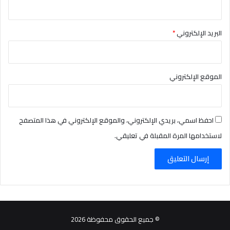
البريد الإلكتروني
*
الموقع الإلكتروني
احفظ اسمي، بريدي الإلكتروني، والموقع الإلكتروني في هذا المتصفح
لاستخدامها المرة المقبلة في تعليقي.
© جميع الحقوق محفوظة 2026