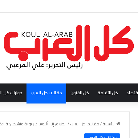
ودي احمد بن عبدالله العبدالنبي
قتصاد
كل الثقافة
كل الفنون
مقالات كل العرب
حوارات كل ال
الرئيسية
/
مقالات كل العرب
/
الطريق إلى أثيوبيا عبر بوابة واشنطن: قرا
مقالات كل العرب