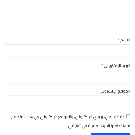
ع
ل
ي
ق
*
الاسم
*
البريد الإلكتروني
*
الموقع الإلكتروني
احفظ اسمي، بريدي الإلكتروني، والموقع الإلكتروني في هذا المتصفح
لاستخدامها المرة المقبلة في تعليقي.