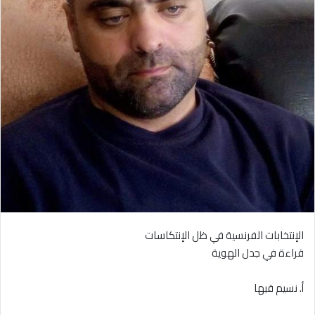
الإنتخابات الفرنسية في ظل الإنتكاسات
قراءة في جدل الهوية
أ. نسيم قبها