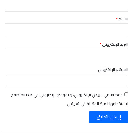
ق
*
الاسم
*
البريد الإلكتروني
*
الموقع الإلكتروني
احفظ اسمي، بريدي الإلكتروني، والموقع الإلكتروني في هذا المتصفح
لاستخدامها المرة المقبلة في تعليقي.