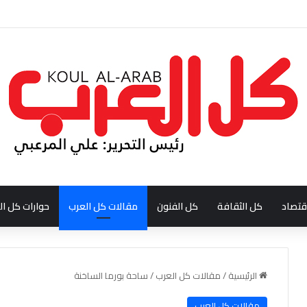
ودي احمد بن عبدالله العبدالنبي
قتصاد
كل الثقافة
كل الفنون
مقالات كل العرب
حوارات كل ال
الرئيسية
/
مقالات كل العرب
/
ساحة بورما الساخنة
مقالات كل العرب