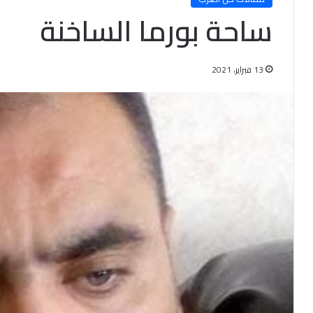
ساحة بورما الساخنة
13 فبراير، 2021