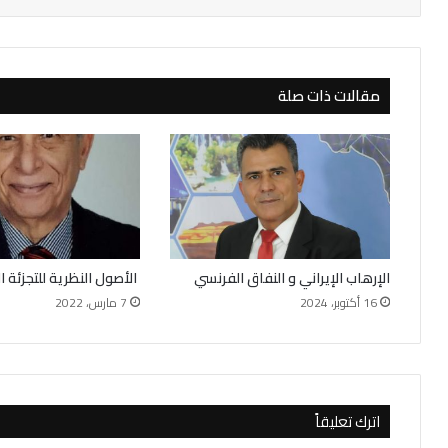
مقالات ذات صلة
الإرهاب الإيراني و النفاق الفرنسي
الأصول النظرية للتجزئة ال
16 أكتوبر، 2024
7 مارس، 2022
اترك تعليقاً