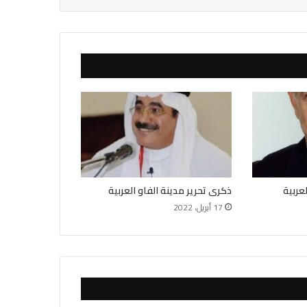
عربية
ذكرى تحرير مدينة الفاو العربية
17 أبريل، 2022