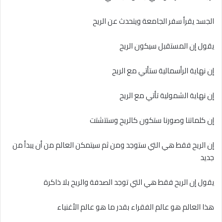
الجسد يقرأ سفر الجامعة ويتحدث عن الريح
يقول إن المستقبل سيكون الريح
إن نهاية الرأسمالية ستأتي مع الريح
إن نهاية الشمولية تأتي مع الريح
إن كلماتنا وصورنا ستكون كالريح وستتشتت
إن الريح فقط هي التي ستوجد ومن ثم سيتمكن العالم من أن يبدأ من
جديد
يقول إن الريح فقط هي التي توجد الصدفة والريح بلا ذاكرة
هذا العالم هو عالم الفقراء بقدر ما هو عالم الأغنياء