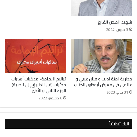
شهيد الصحن الفارغ
3 مارس، 2024
جدارية لمئة اديب و فنان عربي و
ترانيم اليمامة- مذكرات أسيرات
عالمي في معرض أبوظبي للكتاب
محرَّرات (في الطريق إلى الحرية)
الجزء الثاني و الأخير
31 مايو، 2023
6 ديسمبر، 2022
اترك تعليقاً