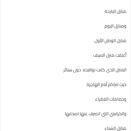
منازل البارحة
ومنازل اليوم
منازل الوطن الأول
أغلقت منزل الصيف
المنزل الذي كانت نوافذه دون ستائر
حيث تتراكم أيام الهاجرة
وحمامات الفقراء
والكراسي التي انصرف عنها اصحابها
منازل الشتاء