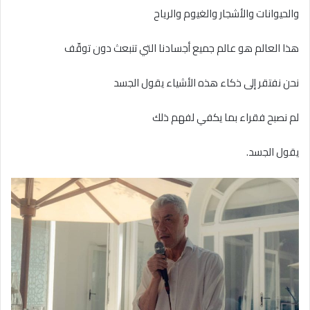
والحيوانات والأشجار والغيوم والرياح
هذا العالم هو عالم جميع أجسادنا التي تنبعث دون توقّف
نحن نفتقر إلى ذكاء هذه الأشياء يقول الجسد
لم نصبح فقراء بما يكفي لفهم ذلك
يقول الجسد.