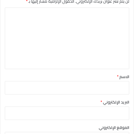
لن يتم نشر عنوان بريدك الإلكتروني.
الحقول الإلزامية مشار إليها بـ
*
ا
ل
ت
ع
ل
ي
ق
*
الاسم
*
البريد الإلكتروني
*
الموقع الإلكتروني