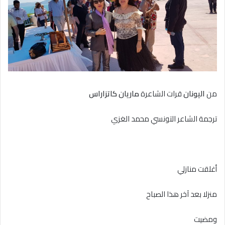
من
اليونان
قرات الشاعرة
ماريان كاتزاراس
ترجمة الشاعر التونسي محمد الغزي
أغلقت منازلي
منزلا بعد آخر هذا الصباح
ومضيت