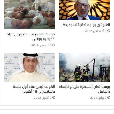
الغنوشي يواجه تحقيقات جديدة
3 أغسطس، 2022
جرعات تطعيم فاسدة تنهي حياة
11 رضيع بتونس
10 مارس، 2019
روسيا تعلن السيطرة على لوغانسك
الكويت ترجئ عقد أول جلسة
بالكامل
برلمانية إلى 18 أكتوبر
4 يوليو، 2022
9 أكتوبر، 2022