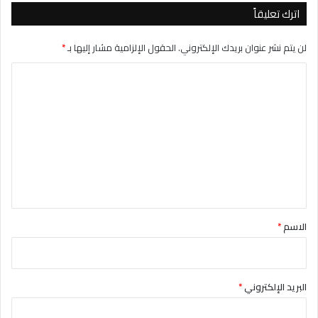
اترك تعليقاً
لن يتم نشر عنوان بريدك الإلكتروني.
الحقول الإلزامية مشار إليها بـ
*
ا
ل
ت
ع
ل
ي
ق
*
الاسم
*
البريد الإلكتروني
*