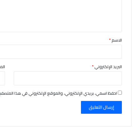
ع
ل
ي
ق
*
الاسم
*
البريد الإلكتروني
*
الم
احفظ اسمي، بريدي الإلكتروني، والموقع الإلكتروني في هذا المتصفح 