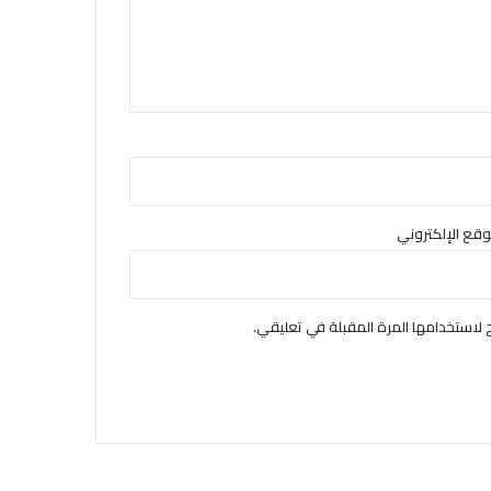
وقع الإلكتروني
لاستخدامها المرة المقبلة في تعليقي.