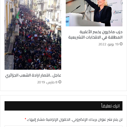
حزب ماكرون يخسر الأغلبية
المطلقة في الانتخابات التشريعية
19 يونيو، 2022
عاجل ..انتصار ارادة الشعب الجزائري
8 مارس، 2019
اترك تعليقاً
لن يتم نشر عنوان بريدك الإلكتروني.
الحقول الإلزامية مشار إليها بـ
*