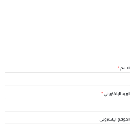
ا
ل
ت
ع
ل
ي
ق
*
الاسم
*
البريد الإلكتروني
*
الموقع الإلكتروني